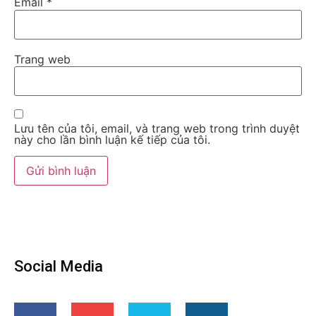
Email
*
Trang web
Lưu tên của tôi, email, và trang web trong trình duyệt
này cho lần bình luận kế tiếp của tôi.
Social Media