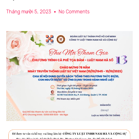
Tháng mười 5, 2023
No Comments