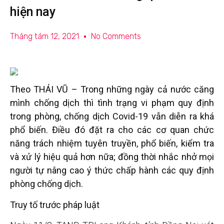
hiện nay
Tháng tám 12, 2021
No Comments
Theo THÁI VŨ
– Trong những ngày cả nước căng
mình chống dịch thì tình trạng vi phạm quy định
trong phòng, chống dịch Covid-19 vẫn diễn ra khá
phổ biến. Điều đó đặt ra cho các cơ quan chức
năng trách nhiệm tuyên truyền, phổ biến, kiểm tra
và xử lý hiệu quả hơn nữa; đồng thời nhắc nhở mọi
người tự nâng cao ý thức chấp hành các quy định
phòng chống dịch.
Truy tố trước pháp luật