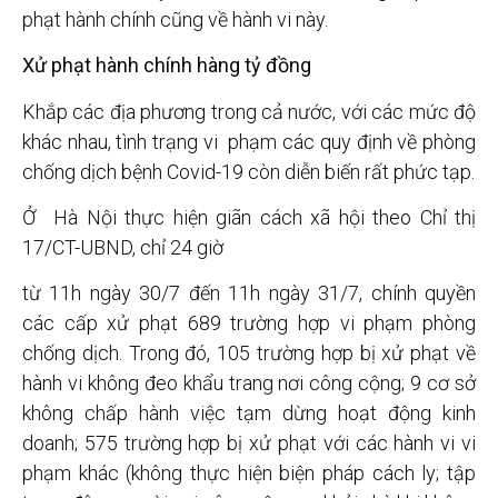
phạt hành chính cũng về hành vi này.
Xử phạt hành chính hàng tỷ đồng
Khắp các địa phương trong cả nước, với các mức độ
khác nhau, tình trạng vi phạm các quy định về phòng
chống dịch bệnh Covid-19 còn diễn biến rất phức tạp.
Ở Hà Nội thực hiện giãn cách xã hội theo Chỉ thị
17/CT-UBND, chỉ 24 giờ
từ 11h ngày 30/7 đến 11h ngày 31/7, chính quyền
các cấp xử phạt 689 trường hợp vi phạm phòng
chống dịch. Trong đó, 105 trường hợp bị xử phạt về
hành vi không đeo khẩu trang nơi công cộng; 9 cơ sở
không chấp hành việc tạm dừng hoạt động kinh
doanh; 575 trường hợp bị xử phạt với các hành vi vi
phạm khác (không thực hiện biện pháp cách ly; tập