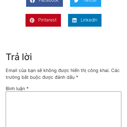
Facebook
Twitter
Pinterest
LinkedIn
Trả lời
Email của bạn sẽ không được hiển thị công khai.
Các
trường bắt buộc được đánh dấu
*
Bình luận
*