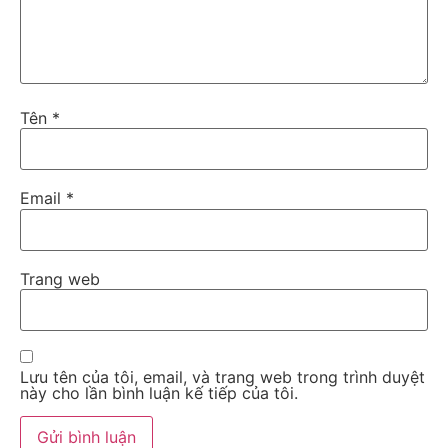
Tên
*
Email
*
Trang web
Lưu tên của tôi, email, và trang web trong trình duyệt
này cho lần bình luận kế tiếp của tôi.